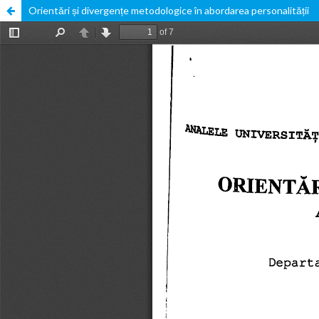
Orientări și divergențe metodologice în abordarea personalității