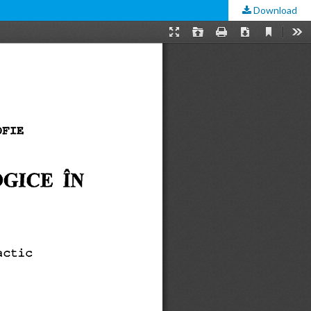
Download