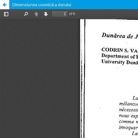
Dimensiunea cosmică a dorului