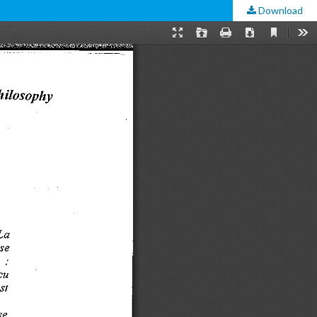
Download