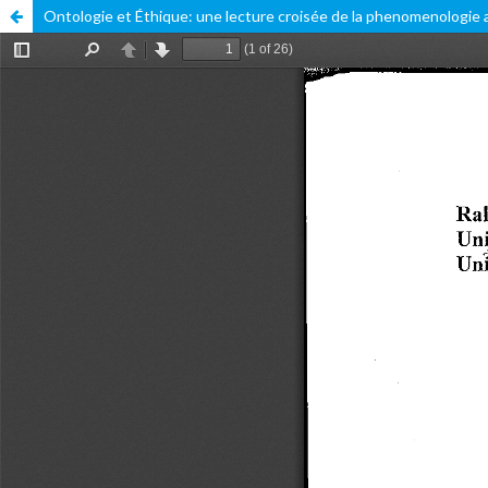
Ontologie et Éthique: une lecture croisée de la phenomenologie 