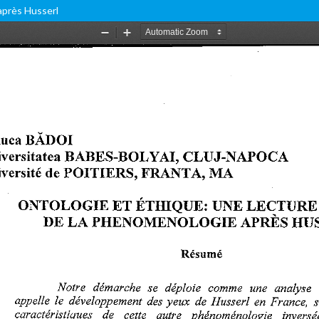
après Husserl