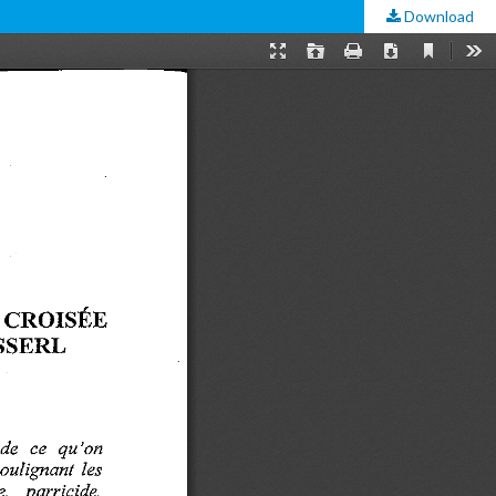
Download