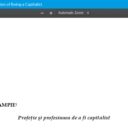
ion of Being a Capitalist