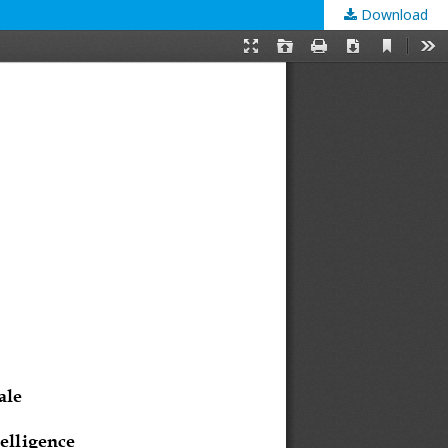
Download