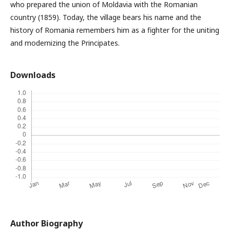
who prepared the union of Moldavia with the Romanian
country (1859). Today, the village bears his name and the
history of Romania remembers him as a fighter for the uniting
and modernizing the Principates.
Downloads
Author Biography