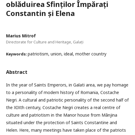
oblăduirea Sfinților Împărați
Constantin și Elena
Marius Mitrof
Directorate for Culture and Heritage, Galați
patriotism, union, ideal, mother country
Keywords:
Abstract
In the year of Saints Emperors, in Galati area, we pay homage
to a personality of modern history of Romania, Costache
Negri. A cultural and patriotic personality of the second half of
the XIXth century, Costache Negri creates a real centre of
culture and patriotism in the Manor house from Mânjina
situated under the protection of Saints Constantine and
Helen. Here, many meetings have taken place of the patriots