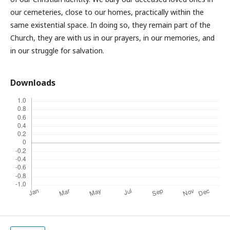
our cemeteries, close to our homes, practically within the
same existential space. In doing so, they remain part of the
Church, they are with us in our prayers, in our memories, and
in our struggle for salvation.
Downloads