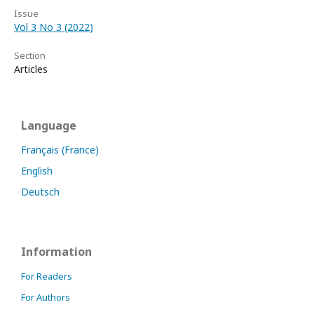
Issue
Vol 3 No 3 (2022)
Section
Articles
Language
Français (France)
English
Deutsch
Information
For Readers
For Authors