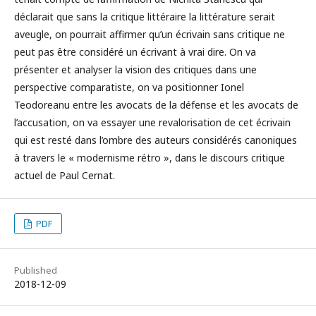
déclarait que sans la critique littéraire la littérature serait
aveugle, on pourrait affirmer qu’un écrivain sans critique ne
peut pas être considéré un écrivant à vrai dire. On va
présenter et analyser la vision des critiques dans une
perspective comparatiste, on va positionner Ionel
Teodoreanu entre les avocats de la défense et les avocats de
l’accusation, on va essayer une revalorisation de cet écrivain
qui est resté dans l’ombre des auteurs considérés canoniques
à travers le « modernisme rétro », dans le discours critique
actuel de Paul Cernat.
PDF
Published
2018-12-09