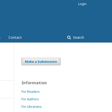
Login
s
Contact
Search
Make a Submission
Information
For Readers
For Authors
For Librarians