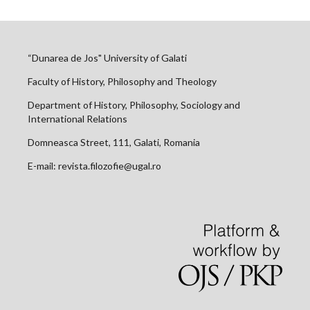
“Dunarea de Jos" University of Galati
Faculty of History, Philosophy and Theology
Department of History, Philosophy, Sociology and
International Relations
Domneasca Street, 111, Galati, Romania
E-mail: revista.filozofie@ugal.ro