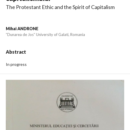
The Protestant Ethic and the Spirit of Capitalism
Mihai ANDRONE
”Dunarea de Jos” University of Galati, Romania
Abstract
In progress