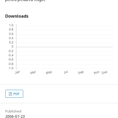
Downloads
PDF
Published
2006-07-23