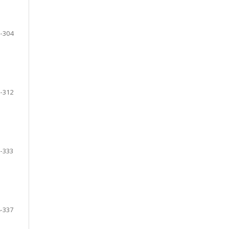
-304
-312
-333
-337