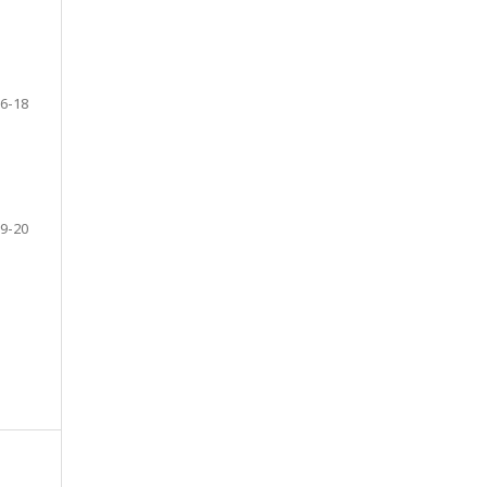
6-18
9-20