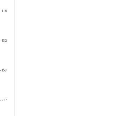
-118
-132
-153
-227