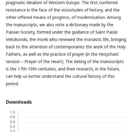
pragmatic idealism of Western Europe. The first conferred
resistance in the face of the vicissitudes of history, and the
other offered means of progress, of modernization. Among
the manuscripts, we also note a dictionary made by the
Paisian Society, formed under the guidance of Saint Paisie
Velicikovski, the monk who renewed the monastic life, bringing
back to the attention of contemporaries the work of the Holy
Fathers, as well as the practice of prayer (in the Hesychast
version – Prayer of the Heart). The dating of the manuscripts
is the 17th-19th centuries, and their research, in the future,
can help us better understand the cultural history of this
period.
Downloads