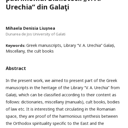
Urechia“ din Galaţi
Mihaela Denisia Liușnea
Dunarea de Jos University of Galati
Greek manuscripts, Library “V. A. Urechia” Galați,
Keywords:
Miscellany, the cult books
Abstract
In the present work, we aimed to present part of the Greek
manuscripts in the heritage of the Library “V. A. Urechia” from
Galați, which can be classified according to their content as
follows: dictionaries, miscellany (manuals), cult books, bodies
of law etc. It is interesting that circulating in the Romanian
space, they are proof of the harmonious synthesis between
the Orthodox spirituality specific to the East and the