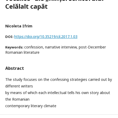
Celălalt capăt
Nicoleta Ifrim
https://doi.org/10.35219/cil.2017.1.03
DOI:
confession, narrative interview, post-December
Keywords:
Romanian literature
Abstract
The study focuses on the confessing strategies carried out by
different writers
by means of which each intellectual tells his own story about
the Romanian
contemporary literary climate