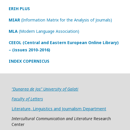
ERIH PLUS
MIAR
(Information Matrix for the Analysis of Journals)
MLA
(Modern Language Association)
CEEOL (Central and Eastern European Online Library)
– (issues 2010-2016)
INDEX COPERNICUS
“Dunarea de Jos” University of Galati
Faculty of Letters
Literature, Linguistics and Journalism Department
Intercultural Communication and Literature
Research
Center