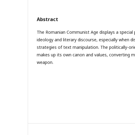
Abstract
The Romanian Communist Age displays a special 
ideology and literary discourse, especially when di
strategies of text manipulation. The politically-ori
makes up its own canon and values, converting me
weapon.