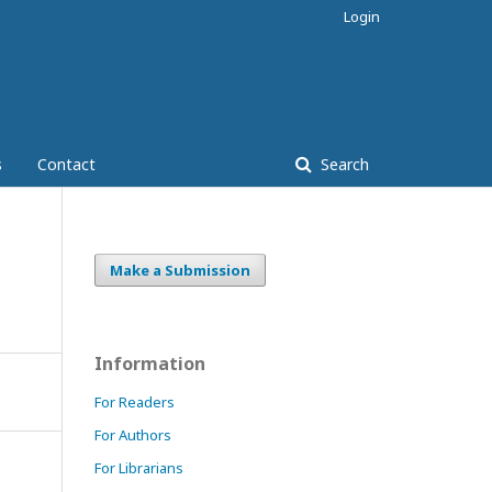
Login
s
Contact
Search
Make a Submission
Information
For Readers
For Authors
For Librarians