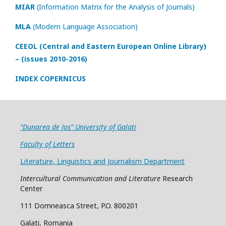
MIAR
(Information Matrix for the Analysis of Journals)
MLA
(Modern Language Association)
CEEOL (Central and Eastern European Online Library)
– (issues 2010-2016)
INDEX COPERNICUS
“Dunarea de Jos” University of Galati
Faculty of Letters
Literature, Linguistics and Journalism Department
Intercultural Communication and Literature
Research
Center
111 Domneasca Street, P.O. 800201
Galati, Romania