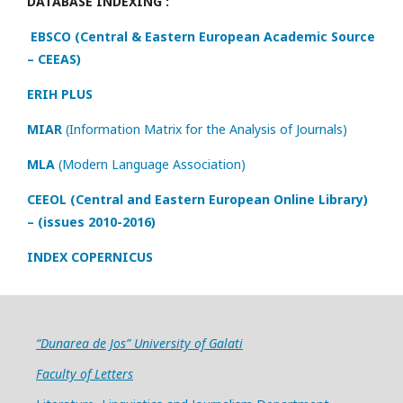
DATABASE INDEXING :
EBSCO (Central & Eastern European Academic Source
– CEEAS)
ERIH PLUS
MIAR
(Information Matrix for the Analysis of Journals)
MLA
(Modern Language Association)
CEEOL (Central and Eastern European Online Library)
– (issues 2010-2016)
INDEX COPERNICUS
“Dunarea de Jos” University of Galati
Faculty of Letters