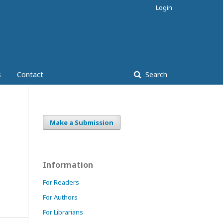
Login
s
Contact
Search
Make a Submission
Information
For Readers
For Authors
For Librarians