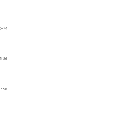
5-74
5-86
7-98