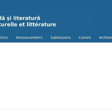
itors
Announcements
Submissions
Current
Archive