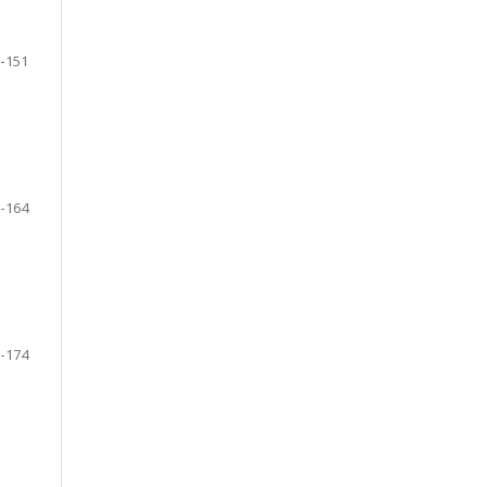
-151
-164
-174