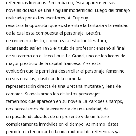
referencias literarias. Sin embargo, ésta aparece en sus
novelas dotada de una singular modernidad. Luego del trabajo
realizado por estos escritores, A. Dupouy
resaltara la oposición que existe entre la fantasía y la realidad
de la cual esta compuesta el personaje. Bretón,
de origen modesto, comienza a estudiar literatura,
alcanzando así en 1895 el titulo de profesor ; enseñó al final
de su carrera en el liceo Louis Le Grand, uno de los liceos de
mayor prestigio de la capital francesa. Y es ésta
evolución que le permitirá desarrollar el personaje femenino
en sus novelas, clasificándola como la
representación directa de una Bretaña mutante y llena de
cambios. Si analizamos los distintos personajes
femeninos que aparecen en su novela La Paix des Champs,
nos percatamos de la existencia de una realidad, de
un pasado idealizado, de un presente y de un futuro
completamente inmóviles en el tiempo. Asimismo, éstas
permiten exteriorizar toda una multitud de referencias ya