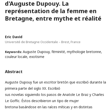
d'Auguste Dupouy. La
représentation de la femme en
Bretagne, entre mythe et réalité
Eric David
Université de Bretagne Occidentale – Brest, France
Auguste Dupouy, féminité, mythologie bretonne,
Keywords:
couleur locale, exotisme
Abstract
Auguste Dupouy fue un escritor bretón que escribió durante la
primera parte del siglo XX. Escribió
sus novelas siguiendo los pasos de Anatole Le Braz y Charles
Le Goffic. Éstos describieron un tipo de mujer
bretona basándose en las raíces míticas y en distintas