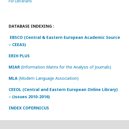
For Librarians
DATABASE INDEXING :
EBSCO (Central & Eastern European Academic Source
– CEEAS)
ERIH PLUS
MIAR
(Information Matrix for the Analysis of Journals)
MLA
(Modern Language Association)
CEEOL (Central and Eastern European Online Library)
– (issues 2010-2016)
INDEX COPERNICUS