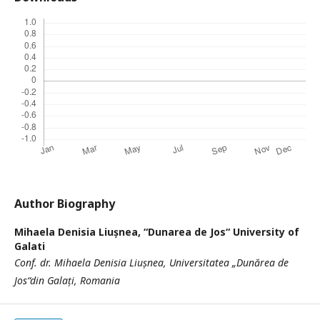
Author Biography
Mihaela Denisia Liușnea,
“Dunarea de Jos“ University of
Galati
Conf. dr. Mihaela Denisia Liușnea, Universitatea „Dunărea de
Jos“din Galați, Romania