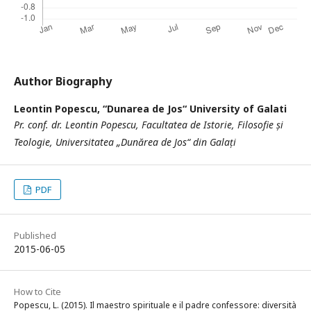
Author Biography
Leontin Popescu,
“Dunarea de Jos“ University of Galati
Pr. conf. dr. Leontin Popescu, Facultatea de Istorie, Filosofie și
Teologie, Universitatea „Dunărea de Jos“ din Galați
PDF
Published
2015-06-05
How to Cite
Popescu, L. (2015). Il maestro spirituale e il padre confessore: diversità