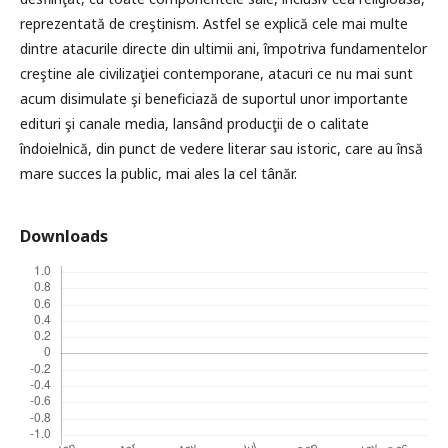
reprezentată de creştinism. Astfel se explică cele mai multe
dintre atacurile directe din ultimii ani, împotriva fundamentelor
creştine ale civilizaţiei contemporane, atacuri ce nu mai sunt
acum disimulate şi beneficiază de suportul unor importante
edituri şi canale media, lansând producţii de o calitate
îndoielnică, din punct de vedere literar sau istoric, care au însă
mare succes la public, mai ales la cel tânăr.
Downloads