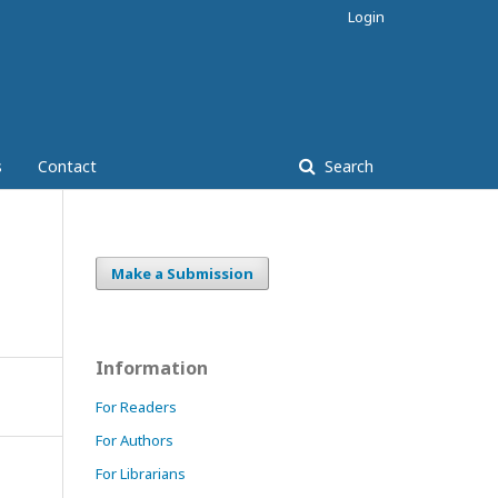
Login
s
Contact
Search
Make a Submission
Information
For Readers
For Authors
For Librarians