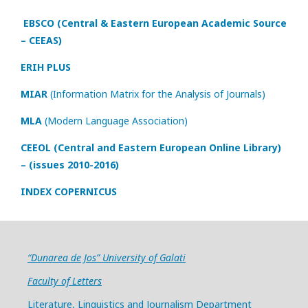
EBSCO (Central & Eastern European Academic Source
– CEEAS)
ERIH PLUS
MIAR
(Information Matrix for the Analysis of Journals)
MLA
(Modern Language Association)
CEEOL (Central and Eastern European Online Library)
– (issues 2010-2016)
INDEX COPERNICUS
“Dunarea de Jos” University of Galati
Faculty of Letters
Literature, Linguistics and Journalism Department