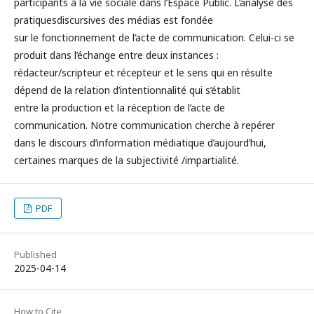
participants à la vie sociale dans l’Espace Public. L’analyse des
pratiquesdiscursives des médias est fondée
sur le fonctionnement de l’acte de communication. Celui-ci se
produit dans l’échange entre deux instances :
rédacteur/scripteur et récepteur et le sens qui en résulte
dépend de la relation d’intentionnalité qui s’établit
entre la production et la réception de l’acte de
communication. Notre communication cherche à repérer
dans le discours d’information médiatique d’aujourd’hui,
certaines marques de la subjectivité /impartialité.
PDF
Published
2025-04-14
How to Cite