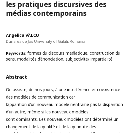
les pratiques discursives des
médias contemporains
Angelica VÂLCU
Dunarea de Jos University of Galati, Romania
formes du discours médiatique, construction du
Keywords:
sens, modalités d’énonciation, subjectivité/ impartialité
Abstract
On assiste, de nos jours, à une interférence et coexistence
des modèles de communication car
l’apparition d’un nouveau modèle n’entraîne pas la disparition
d’un autre, même si les nouveaux modèles
sont dominants. Les nouveaux modèles ont déterminé un
changement de la qualité et de la quantité des