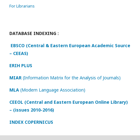
For Librarians
DATABASE INDEXING :
EBSCO (Central & Eastern European Academic Source
– CEEAS)
ERIH PLUS
MIAR
(Information Matrix for the Analysis of Journals)
MLA
(Modern Language Association)
CEEOL (Central and Eastern European Online Library)
– (issues 2010-2016)
INDEX COPERNICUS