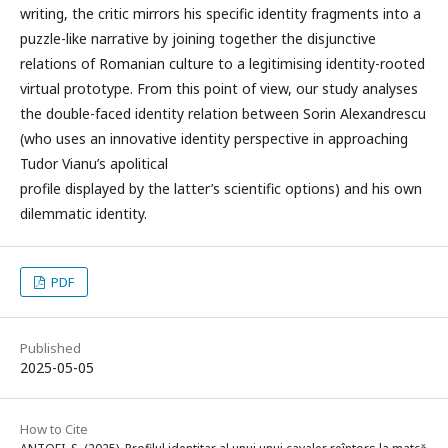
writing, the critic mirrors his specific identity fragments into a
puzzle-like narrative by joining together the disjunctive
relations of Romanian culture to a legitimising identity-rooted
virtual prototype. From this point of view, our study analyses
the double-faced identity relation between Sorin Alexandrescu
(who uses an innovative identity perspective in approaching
Tudor Vianu’s apolitical
profile displayed by the latter’s scientific options) and his own
dilemmatic identity.
PDF
Published
2025-05-05
How to Cite