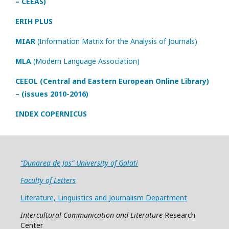
– CEEAS)
ERIH PLUS
MIAR
(Information Matrix for the Analysis of Journals)
MLA
(Modern Language Association)
CEEOL (Central and Eastern European Online Library)
– (issues 2010-2016)
INDEX COPERNICUS
“Dunarea de Jos” University of Galati
Faculty of Letters
Literature, Linguistics and Journalism Department
Intercultural Communication and Literature
Research
Center