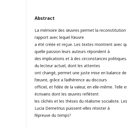
Abstract
La mémoire des œuvres permet la reconstitution d
rapport avec lequel l’œuvre
a été créée et reçue. Les textes montrent avec qu
quelle passion leurs auteurs répondent à
des implications et à des circonstances politique
du lecteur actuel, dont les attentes
ont changé, permet une juste mise en balance de 
l’œuvre, grâce a l’adhérence au discours
officiel, et l’idée de la valeur, en elle-même. Telle 
écrivains dont les œuvres reflètent
les clichés et les thèses du réalisme socialiste. L
Lucia Demetrius puissent-elles résister à
l’épreuve du temps?