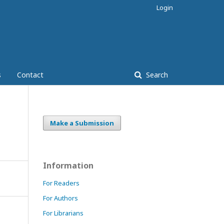
Login
s
Contact
Search
Make a Submission
Information
For Readers
For Authors
For Librarians