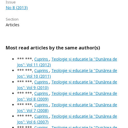
Issue
No 8 (2013)
Section
Articles
Most read articles by the same author(s)
*** ***,
Cuprins
,
Teologie și educație la "Dunărea de
Jos": Vol 11 (2012)
*** ***,
Cuprins
,
Teologie și educație la "Dunărea de
Jos": Vol 10 (2011)
*** ***,
Cuprins
,
Teologie și educație la "Dunărea de
Jos": Vol 9 (2010)
*** ***,
Cuprins
,
Teologie și educație la "Dunărea de
Jos": Vol 8 (2009)
*** ***,
Cuprins
,
Teologie și educație la "Dunărea de
Jos": Vol 7 (2008)
*** ***,
Cuprins
,
Teologie și educație la "Dunărea de
Jos": Vol 6 (2007)
*** ***,
Cuprins
,
Teologie și educație la "Dunărea de