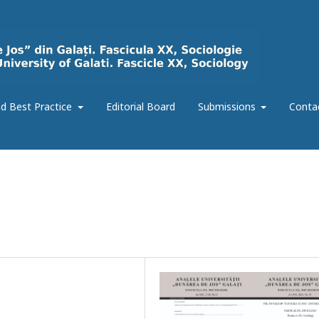
d Best Practice
Editorial Board
Submissions
Conta