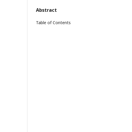
Abstract
Table of Contents