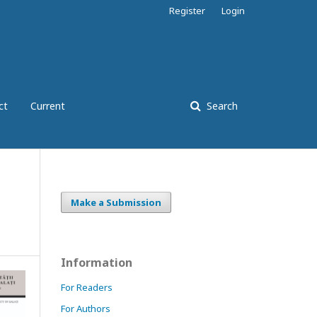
Register
Login
ct
Current
Search
Make a Submission
Information
For Readers
For Authors