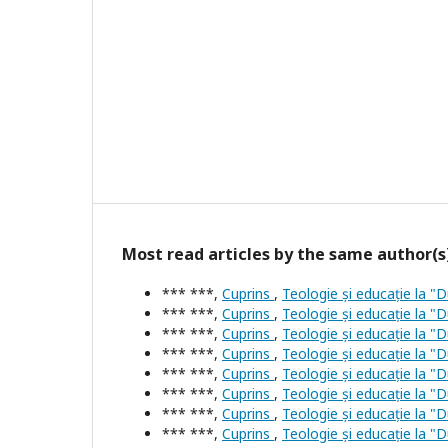
Most read articles by the same author(s
*** ***,
Cuprins
,
Teologie și educație la "
*** ***,
Cuprins
,
Teologie și educație la "
*** ***,
Cuprins
,
Teologie și educație la "D
*** ***,
Cuprins
,
Teologie și educație la "D
*** ***,
Cuprins
,
Teologie și educație la "D
*** ***,
Cuprins
,
Teologie și educație la "D
*** ***,
Cuprins
,
Teologie și educație la "D
*** ***,
Cuprins
,
Teologie și educație la "D