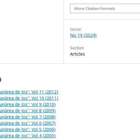
More Citation Formats
Issue
No 19 (2024)
Section
Articles
)
Dunărea de Jos": Vol 11 (2012)
Dunărea de Jos": Vol 10 (2011)
unărea de Jos": Vol 9 (2010)
unărea de Jos": Vol 8 (2009)
unărea de Jos": Vol 7 (2008)
unărea de Jos": Vol 6 (2007)
unărea de Jos": Vol 5 (2006)
unărea de Jos": Vol 4 (2005)