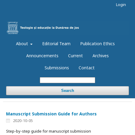
Login
About
Editorial Team
Publication Ethics
Announcements
Current
Archives
Submissions
Contact
Search
Manuscript Submission Guide for Authors
2020-10-05
Step-by-step guide for manuscript submission