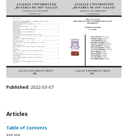
Published:
2022-03-07
Articles
Table of Contents
*** ***