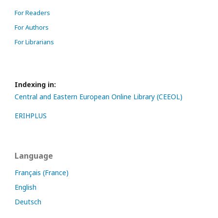
For Readers
For Authors
For Librarians
Indexing in:
Central and Eastern European Online Library (CEEOL)
ERIHPLUS
Language
Français (France)
English
Deutsch